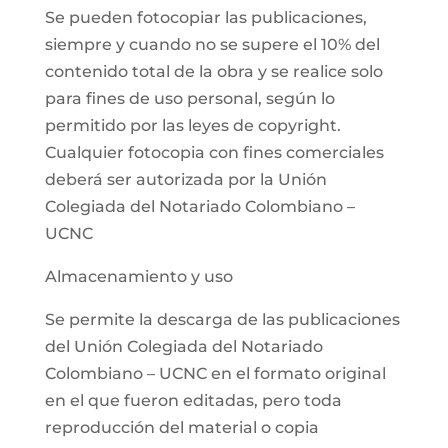
Se pueden fotocopiar las publicaciones,
siempre y cuando no se supere el 10% del
contenido total de la obra y se realice solo
para fines de uso personal, según lo
permitido por las leyes de copyright.
Cualquier fotocopia con fines comerciales
deberá ser autorizada por la Unión
Colegiada del Notariado Colombiano –
UCNC
Almacenamiento y uso
Se permite la descarga de las publicaciones
del Unión Colegiada del Notariado
Colombiano – UCNC en el formato original
en el que fueron editadas, pero toda
reproducción del material o copia