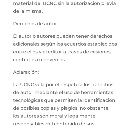
material del UCNC sin la autorización previa
de la misma.
Derechos de autor
El autor o autores pueden tener derechos
adicionales según los acuerdos establecidos
entre ellos y el editor a través de cesiones,
contratos o convenios.
Aclaración:
La UCNC vela por el respeto a los derechos
de autor mediante el uso de herramientas
tecnológicas que permiten la identificación
de posibles copias y plagios; no obstante,
los autores son moral y legalmente
responsables del contenido de sus