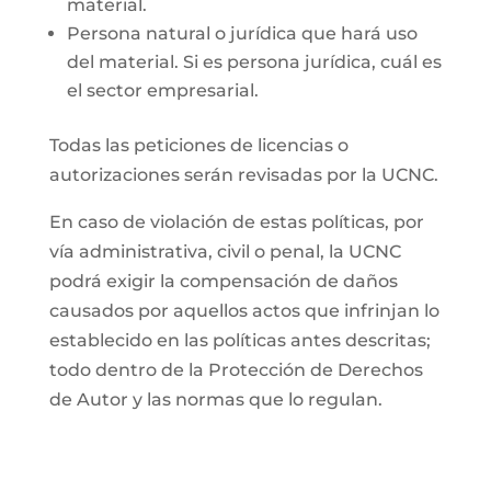
material.
Persona natural o jurídica que hará uso
del material. Si es persona jurídica, cuál es
el sector empresarial.
Todas las peticiones de licencias o
autorizaciones serán revisadas por la UCNC.
En caso de violación de estas políticas, por
vía administrativa, civil o penal, la UCNC
podrá exigir la compensación de daños
causados por aquellos actos que infrinjan lo
establecido en las políticas antes descritas;
todo dentro de la Protección de Derechos
de Autor y las normas que lo regulan.