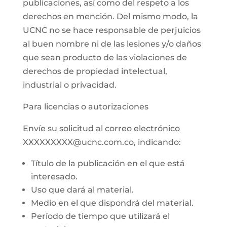
publicaciones, así como del respeto a los
derechos en mención. Del mismo modo, la
UCNC no se hace responsable de perjuicios
al buen nombre ni de las lesiones y/o daños
que sean producto de las violaciones de
derechos de propiedad intelectual,
industrial o privacidad.
Para licencias o autorizaciones
Envíe su solicitud al correo electrónico
XXXXXXXXX@ucnc.com.co, indicando:
Título de la publicación en el que está
interesado.
Uso que dará al material.
Medio en el que dispondrá del material.
Período de tiempo que utilizará el