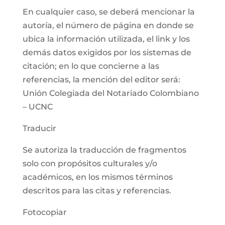
En cualquier caso, se deberá mencionar la
autoría, el número de página en donde se
ubica la información utilizada, el link y los
demás datos exigidos por los sistemas de
citación; en lo que concierne a las
referencias, la mención del editor será:
Unión Colegiada del Notariado Colombiano
– UCNC
Traducir
Se autoriza la traducción de fragmentos
solo con propósitos culturales y/o
académicos, en los mismos términos
descritos para las citas y referencias.
Fotocopiar