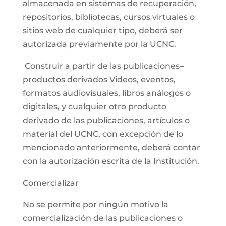
almacenada en sistemas de recuperación,
repositorios, bibliotecas, cursos virtuales o
sitios web de cualquier tipo, deberá ser
autorizada previamente por la UCNC.
Construir a partir de las publicaciones–
productos derivados Videos, eventos,
formatos audiovisuales, libros análogos o
digitales, y cualquier otro producto
derivado de las publicaciones, artículos o
material del UCNC, con excepción de lo
mencionado anteriormente, deberá contar
con la autorización escrita de la Institución.
Comercializar
No se permite por ningún motivo la
comercialización de las publicaciones o