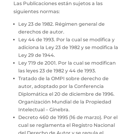
Las Publicaciones están sujetos a las
siguientes normas:
Ley 23 de 1982. Régimen general de
derechos de autor.
Ley 44 de 1993. Por la cual se modifica y
adiciona la Ley 23 de 1982 y se modifica la
Ley 29 de 1944.
Ley 719 de 2001. Por la cual se modifican
las leyes 23 de 1982 y 44 de 1993.
Tratado de la OMPI sobre derecho de
autor, adoptado por la Conferencia
Diplomática el 20 de diciembre de 1996.
Organización Mundial de la Propiedad
Intelectual – Ginebra.
Decreto 460 de 1995 (16 de marzo). Por el
cual se reglamenta el Registro Nacional
del Derecho de Autor y se regula el