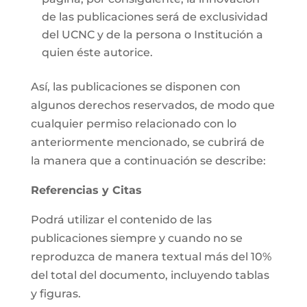
de las publicaciones será de exclusividad
del UCNC y de la persona o Institución a
quien éste autorice.
Así, las publicaciones se disponen con
algunos derechos reservados, de modo que
cualquier permiso relacionado con lo
anteriormente mencionado, se cubrirá de
la manera que a continuación se describe:
Referencias y Citas
Podrá utilizar el contenido de las
publicaciones siempre y cuando no se
reproduzca de manera textual más del 10%
del total del documento, incluyendo tablas
y figuras.