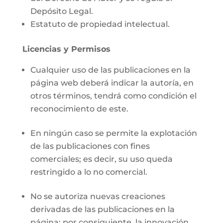
Depósito Legal.
Estatuto de propiedad intelectual.
Licencias y Permisos
Cualquier uso de las publicaciones en la
página web deberá indicar la autoría, en
otros términos, tendrá como condición el
reconocimiento de este.
En ningún caso se permite la explotación
de las publicaciones con fines
comerciales; es decir, su uso queda
restringido a lo no comercial.
No se autoriza nuevas creaciones
derivadas de las publicaciones en la
página; por consiguiente, la innovación