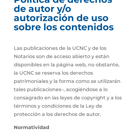
de autor y/o
autorización de uso
sobre los contenidos
Las publicaciones de la UCNC y de los
Notarios son de acceso abierto y están
disponibles en la página web, no obstante,
la UCNC se reserva los derechos
patrimoniales y la forma como se utilizarán
tales publicaciones–, acogiéndose a lo
consagrado en las leyes de copyright y a los
términos y condiciones de la Ley de
protección a los derechos de autor.
Normatividad