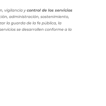
, vigilancia y
control de los servicios
ción, administración, sostenimiento,
zar la guarda de la fe pública, la
 servicios se desarrollen conforme a la