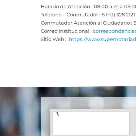
Horario de Atención : 08:00 a.m a 05:0
Telefono – Conmutador : 57+(1) 328 2121
Conmutador Atención al Ciudadano : 57
Correo Institucional :
correspondencia
Sitio Web :
https://www.supernotariad