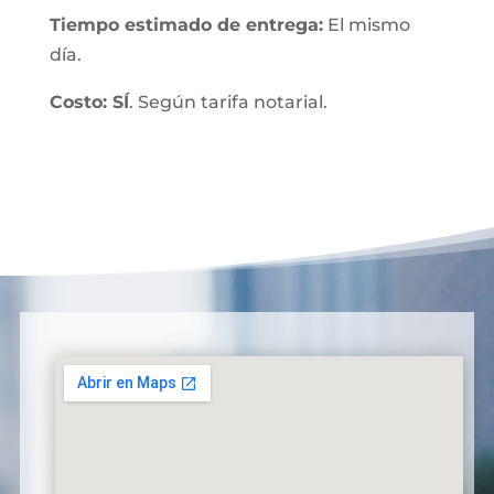
Tiempo estimado de entrega:
El mismo
día.
Costo: SÍ
. Según tarifa notarial.