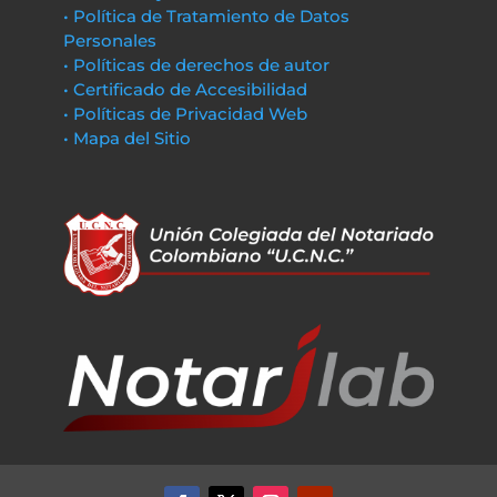
• Política de Tratamiento de Datos
Personales
• Políticas de derechos de autor
• Certificado de Accesibilidad
• Políticas de Privacidad Web
• Mapa del Sitio