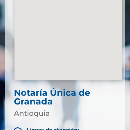
Notaría Única de
Granada
Antioquia