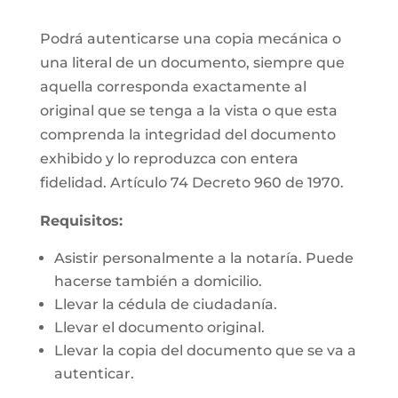
Podrá autenticarse una copia mecánica o
una literal de un documento, siempre que
aquella corresponda exactamente al
original que se tenga a la vista o que esta
comprenda la integridad del documento
exhibido y lo reproduzca con entera
fidelidad. Artículo 74 Decreto 960 de 1970.
Requisitos:
Asistir personalmente a la notaría. Puede
hacerse también a domicilio.
Llevar la cédula de ciudadanía.
Llevar el documento original.
Llevar la copia del documento que se va a
autenticar.