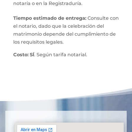
notaría o en la Registraduría.
Tiempo estimado de entrega
:
Consulte con
el notario, dado que la celebración del
matrimonio depende del cumplimiento de
los requisitos legales.
Costo:
SÍ
. Según tarifa notarial.