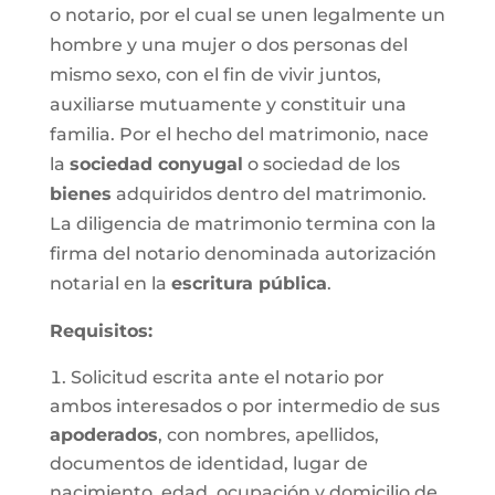
o notario, por el cual se unen legalmente un
hombre y una mujer o dos personas del
mismo sexo, con el fin de vivir juntos,
auxiliarse mutuamente y constituir una
familia. Por el hecho del matrimonio, nace
la
sociedad conyugal
o sociedad de los
bienes
adquiridos dentro del matrimonio.
La diligencia de matrimonio termina con la
firma del notario denominada autorización
notarial en la
escritura pública
.
Requisitos:
Solicitud escrita ante el notario por
ambos interesados o por intermedio de sus
apoderados
, con nombres, apellidos,
documentos de identidad, lugar de
nacimiento, edad, ocupación y domicilio de