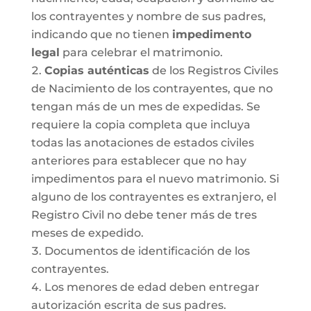
los contrayentes y nombre de sus padres,
indicando que no tienen
impedimento
legal
para celebrar el matrimonio.
Copias auténticas
de los Registros Civiles
de Nacimiento de los contrayentes, que no
tengan más de un mes de expedidas. Se
requiere la copia completa que incluya
todas las anotaciones de estados civiles
anteriores para establecer que no hay
impedimentos para el nuevo matrimonio. Si
alguno de los contrayentes es extranjero, el
Registro Civil no debe tener más de tres
meses de expedido.
Documentos de identificación de los
contrayentes.
Los menores de edad deben entregar
autorización escrita de sus padres.