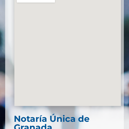
Notaría Única de
Granada