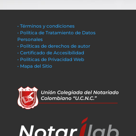
• Términos y condiciones
• Política de Tratamiento de Datos
Personales
• Políticas de derechos de autor
• Certificado de Accesibilidad
• Políticas de Privacidad Web
• Mapa del Sitio