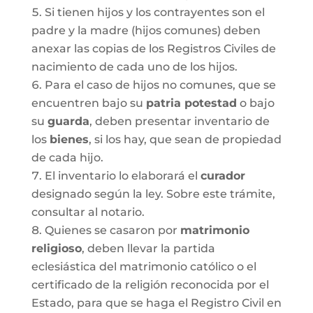
Si tienen hijos y los contrayentes son el
padre y la madre (hijos comunes) deben
anexar las copias de los Registros Civiles de
nacimiento de cada uno de los hijos.
Para el caso de hijos no comunes, que se
encuentren bajo su
patria potestad
o bajo
su
guarda
, deben presentar inventario de
los
bienes
, si los hay, que sean de propiedad
de cada hijo.
El inventario lo elaborará el
curador
designado según la ley. Sobre este trámite,
consultar al notario.
Quienes se casaron por
matrimonio
religioso
, deben llevar la partida
eclesiástica del matrimonio católico o el
certificado de la religión reconocida por el
Estado, para que se haga el Registro Civil en