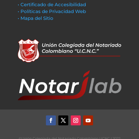
• Certificado de Accesibilidad
• Políticas de Privacidad Web
• Mapa del Sitio
©Unión Colegiada del Notariado Colombiano UCNC | 2022