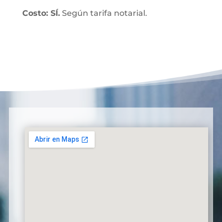
Costo: SÍ.
Según tarifa notarial.