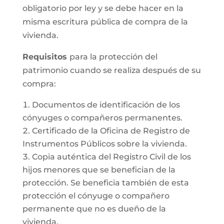
obligatorio por ley y se debe hacer en la
misma escritura pública de compra de la
vivienda.
Requisitos
para la protección del
patrimonio cuando se realiza después de su
compra:
Documentos de identificación de los
cónyuges o compañeros permanentes.
Certificado de la Oficina de Registro de
Instrumentos Públicos sobre la vivienda.
Copia auténtica del Registro Civil de los
hijos menores que se benefician de la
protección. Se beneficia también de esta
protección el cónyuge o compañero
permanente que no es dueño de la
vivienda.