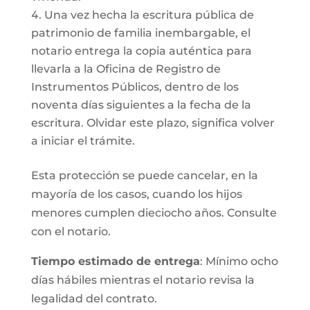
Una vez hecha la escritura pública de
patrimonio de familia inembargable, el
notario entrega la copia auténtica para
llevarla a la Oficina de Registro de
Instrumentos Públicos, dentro de los
noventa días siguientes a la fecha de la
escritura. Olvidar este plazo, significa volver
a iniciar el trámite.
Esta protección se puede cancelar, en la
mayoría de los casos, cuando los hijos
menores cumplen dieciocho años. Consulte
con el notario.
Tiempo estimado de entrega
: Mínimo ocho
días hábiles mientras el notario revisa la
legalidad del contrato.