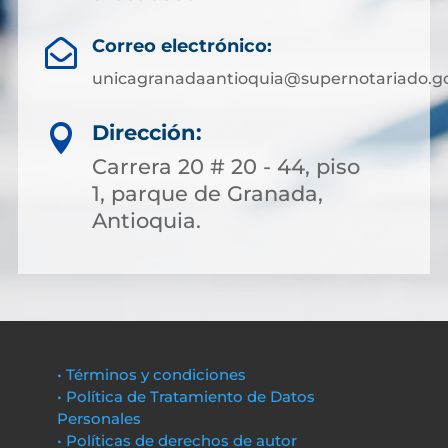
Correo electrónico:

unicagranadaantioquia@supernotariado.go
Dirección:

Carrera 20 # 20 - 44, piso
1, parque de Granada,
Antioquia.
• Términos y condiciones
• Política de Tratamiento de Datos
Personales
• Políticas de derechos de autor