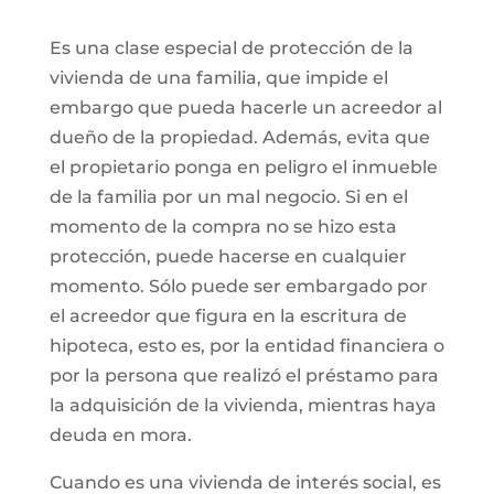
Es una clase especial de protección de la
vivienda de una familia, que impide el
embargo que pueda hacerle un acreedor al
dueño de la propiedad. Además, evita que
el propietario ponga en peligro el inmueble
de la familia por un mal negocio. Si en el
momento de la compra no se hizo esta
protección, puede hacerse en cualquier
momento. Sólo puede ser embargado por
el acreedor que figura en la escritura de
hipoteca, esto es, por la entidad financiera o
por la persona que realizó el préstamo para
la adquisición de la vivienda, mientras haya
deuda en mora.
Cuando es una vivienda de interés social, es