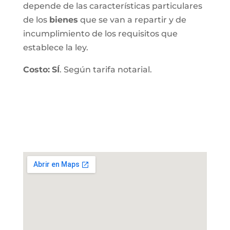
depende de las características particulares
de los
bienes
que se van a repartir y de
incumplimiento de los requisitos que
establece la ley.
Costo:
SÍ
. Según tarifa notarial.