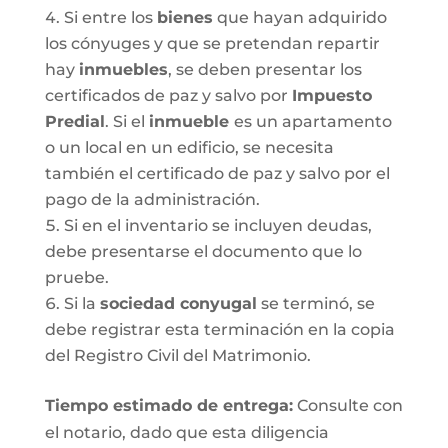
Si entre los
bienes
que hayan adquirido
los cónyuges y que se pretendan repartir
hay
inmuebles
, se deben presentar los
certificados de paz y salvo por
Impuesto
Predial
. Si el
inmueble
es un apartamento
o un local en un edificio, se necesita
también el certificado de paz y salvo por el
pago de la administración.
Si en el inventario se incluyen deudas,
debe presentarse el documento que lo
pruebe.
Si la
sociedad conyugal
se terminó, se
debe registrar esta terminación en la copia
del Registro Civil del Matrimonio.
T
iempo estimado de entrega
:
Consulte con
el notario, dado que esta diligencia