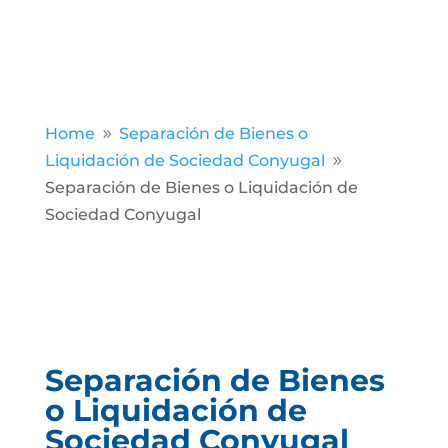
Home
Separación de Bienes o
9
Liquidación de Sociedad Conyugal
9
Separación de Bienes o Liquidación de
Sociedad Conyugal
Separación de Bienes
o Liquidación de
Sociedad Conyugal