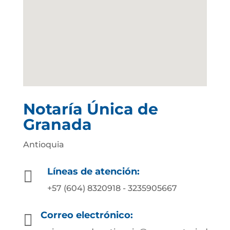
Notaría Única de
Granada
Antioquia
Líneas de atención:

+57 (604) 8320918 - 3235905667
Correo electrónico:
