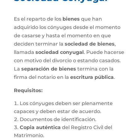
Es el reparto de los
bienes
que han
adquirido los cónyuges desde el momento
de casarse y hasta el momento en que
deciden terminar la
sociedad de bienes
,
llamada
sociedad conyugal
. Puede hacerse
con motivo del divorcio o estando casados.
La
separación de bienes
termina con la
firma del notario en la
escritura pública
.
Requisitos:
Los cónyuges deben ser plenamente
capaces y deben estar de acuerdo.
Documentos de identificación.
Copia auténtica
del Registro Civil del
Matrimonio.