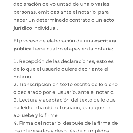
declaración de voluntad de una o varias
personas, emitidas ante el notario, para
hacer un determinado contrato o un
acto
jurídico
individual.
El proceso de elaboración de una
escritura
pública
tiene cuatro etapas en la notaría:
Recepción de las declaraciones, esto es,
de lo que el usuario quiere decir ante el
notario.
Transcripción en texto escrito de lo dicho
o declarado por el usuario, ante el notario.
Lectura y aceptación del texto de lo que
ha leído o ha oído el usuario, para que lo
apruebe y lo firme.
Firma del notario, después de la firma de
los interesados y después de cumplidos