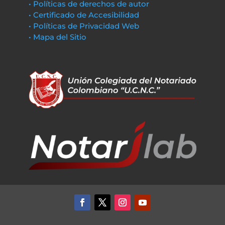
• Políticas de derechos de autor
• Certificado de Accesibilidad
• Políticas de Privacidad Web
• Mapa del Sitio