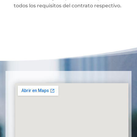
todos los requisitos del contrato respectivo.