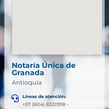
Notaría Única de
Granada
Antioquia
Líneas de atención:

+57 (604) 8320918 -