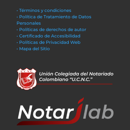
• Términos y condiciones
• Política de Tratamiento de Datos
Personales
• Políticas de derechos de autor
• Certificado de Accesibilidad
• Políticas de Privacidad Web
• Mapa del Sitio