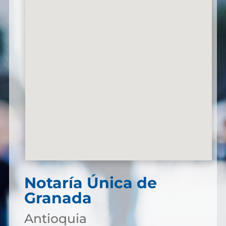
Notaría Única de
Granada
Antioquia