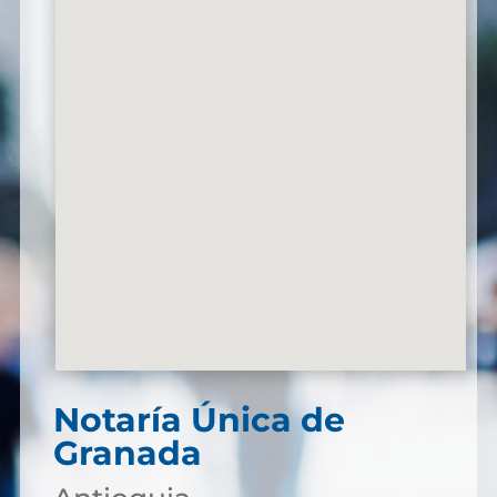
Notaría Única de
Granada