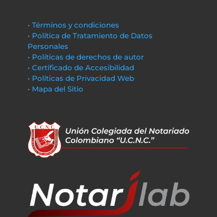
• Términos y condiciones
• Política de Tratamiento de Datos
Personales
• Políticas de derechos de autor
• Certificado de Accesibilidad
• Políticas de Privacidad Web
• Mapa del Sitio