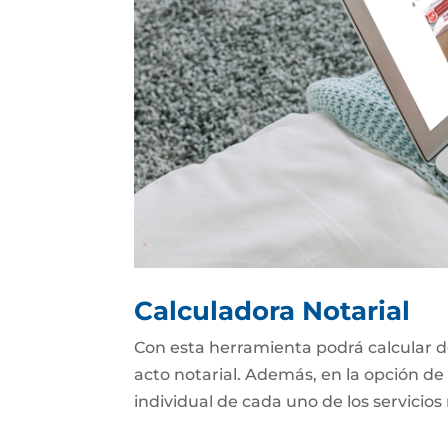
Calculadora Notarial
Con esta herramienta podrá calcular d
acto notarial. Además, en la opción de 
individual de cada uno de los servicios 