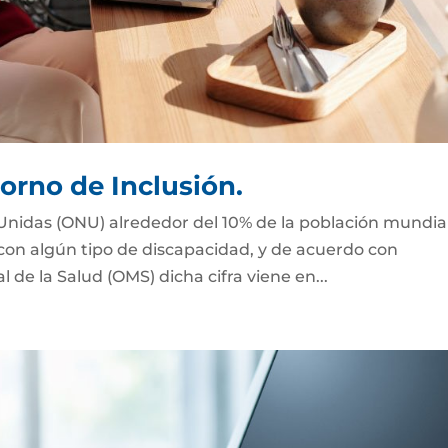
orno de Inclusión.
Unidas (ONU) alrededor del 10% de la población mundial
 con algún tipo de discapacidad, y de acuerdo con
de la Salud (OMS) dicha cifra viene en...