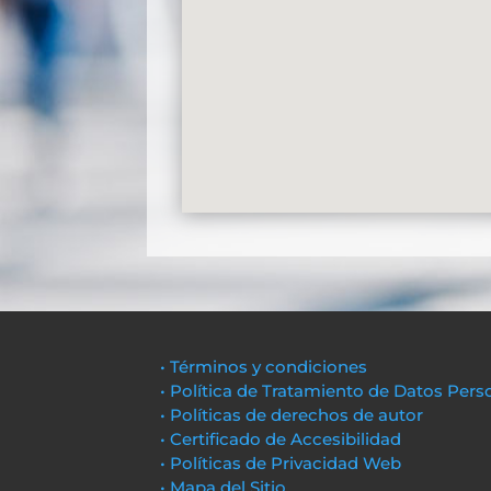
• Términos y condiciones
• Política de Tratamiento de Datos Pers
• Políticas de derechos de autor
• Certificado de Accesibilidad
• Políticas de Privacidad Web
• Mapa del Sitio