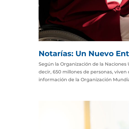
Notarías: Un Nuevo Ent
Según la Organización de la Naciones 
decir, 650 millones de personas, viven
información de la Organización Mundial 