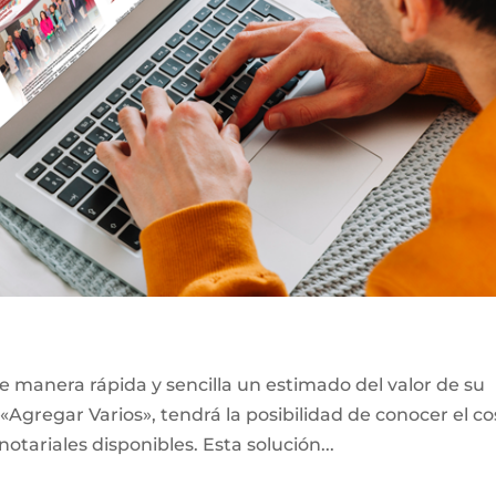
e manera rápida y sencilla un estimado del valor de su
«Agregar Varios», tendrá la posibilidad de conocer el co
notariales disponibles. Esta solución...