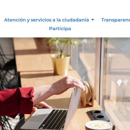
Atención y servicios a la ciudadanía
Transparen
Participa