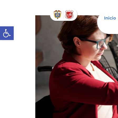
Inicio
Abrir barra de herramientas