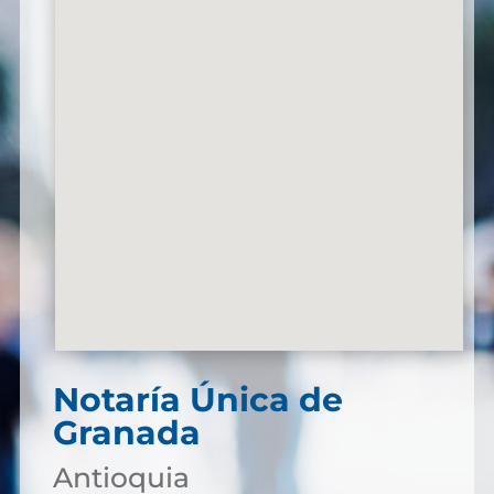
Notaría Única de
Granada
Antioquia