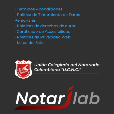
• Términos y condiciones
• Política de Tratamiento de Datos
Personales
• Políticas de derechos de autor
• Certificado de Accesibilidad
• Políticas de Privacidad Web
• Mapa del Sitio